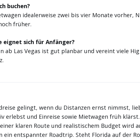
ich buchen?
twagen idealerweise zwei bis vier Monate vorher, N
noch früher.
 eignet sich für Anfänger?
 ab Las Vegas ist gut planbar und vereint viele Hig
z.
reise gelingt, wenn du Distanzen ernst nimmst, lie
iv erlebst und Einreise sowie Mietwagen früh klärst.
einer klaren Route und realistischem Budget wird 
ein entspannter Roadtrip. Steht Florida auf der Ro