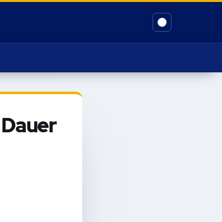
 Dauer