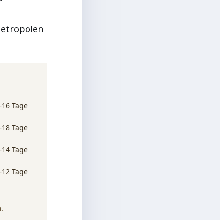
etropolen
–16 Tage
–18 Tage
–14 Tage
–12 Tage
n.