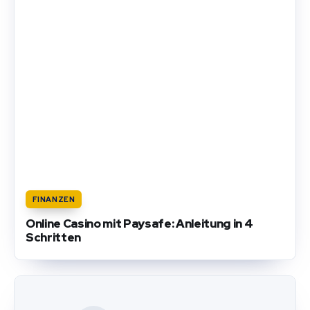
FINANZEN
Online Casino mit Paysafe: Anleitung in 4
Schritten