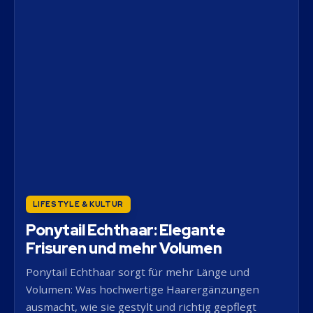
LIFESTYLE & KULTUR
Ponytail Echthaar: Elegante
Frisuren und mehr Volumen
Ponytail Echthaar sorgt für mehr Länge und
Volumen: Was hochwertige Haarergänzungen
ausmacht, wie sie gestylt und richtig gepflegt