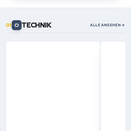
TECHNIK
ALLE ANSEHEN →