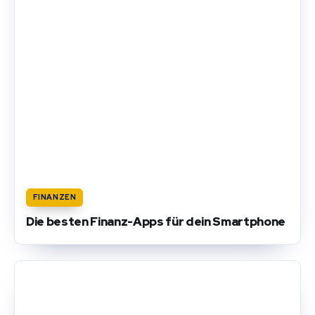
FINANZEN
Die besten Finanz-Apps für dein Smartphone