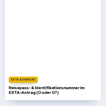
ESTA & EINREISE
Reisepass- & Identifikationsnummer im
ESTA-Antrag (O oder 0?)