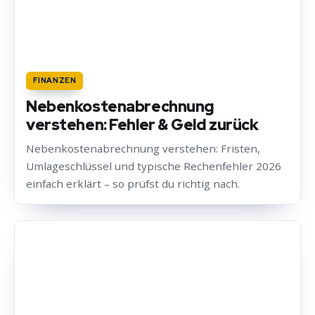
FINANZEN
Nebenkostenabrechnung
verstehen: Fehler & Geld zurück
Nebenkostenabrechnung verstehen: Fristen,
Umlageschlüssel und typische Rechenfehler 2026
einfach erklärt – so prüfst du richtig nach.