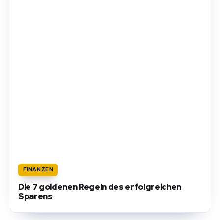
FINANZEN
Die 7 goldenen Regeln des erfolgreichen
Sparens