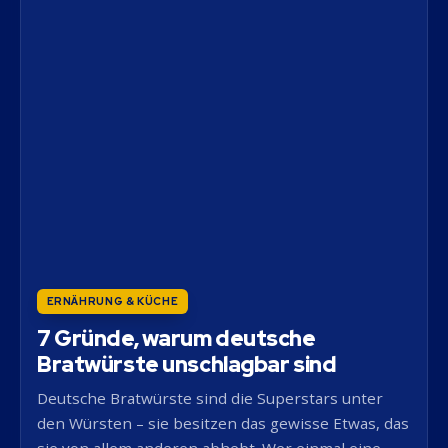
ERNÄHRUNG & KÜCHE
7 Gründe, warum deutsche
Bratwürste unschlagbar sind
Deutsche Bratwürste sind die Superstars unter
den Würsten – sie besitzen das gewisse Etwas, das
sie von allem anderen abhebt. Wer einmal eine