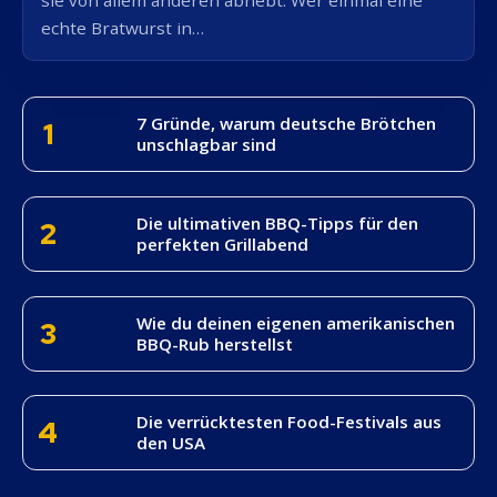
echte Bratwurst in…
7 Gründe, warum deutsche Brötchen
1
unschlagbar sind
Die ultimativen BBQ-Tipps für den
2
perfekten Grillabend
Wie du deinen eigenen amerikanischen
3
BBQ-Rub herstellst
Die verrücktesten Food-Festivals aus
4
den USA