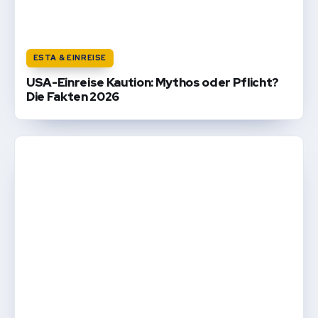
ESTA & EINREISE
USA-Einreise Kaution: Mythos oder Pflicht?
Die Fakten 2026