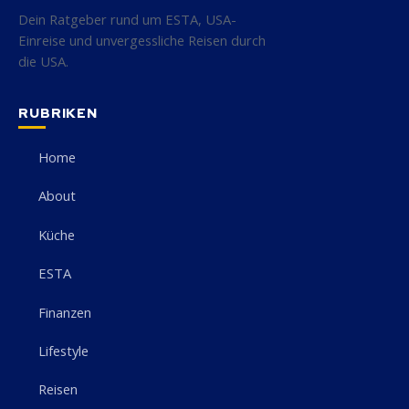
Dein Ratgeber rund um ESTA, USA-
Einreise und unvergessliche Reisen durch
die USA.
RUBRIKEN
Home
About
Küche
ESTA
Finanzen
Lifestyle
Reisen