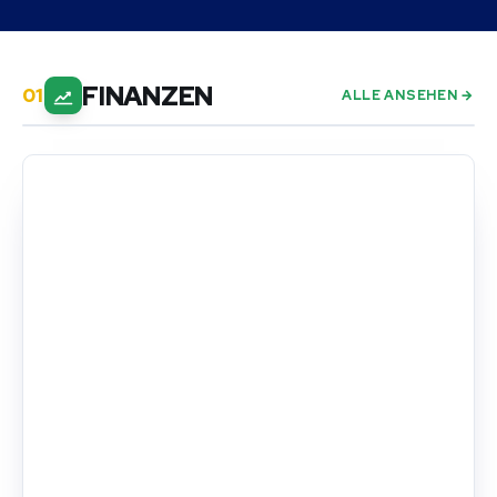
FINANZEN
ALLE ANSEHEN →