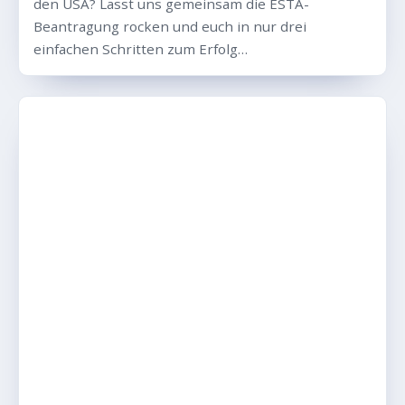
den USA? Lasst uns gemeinsam die ESTA-
Beantragung rocken und euch in nur drei
einfachen Schritten zum Erfolg…