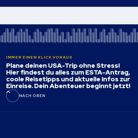
IMMER EINEN KLICK VORAUS
Plane deinen USA-Trip ohne Stress!
Hier findest du alles zum ESTA-Antrag,
coole Reisetipps und aktuelle Infos zur
Einreise. Dein Abenteuer beginnt jetzt!
NACH OBEN