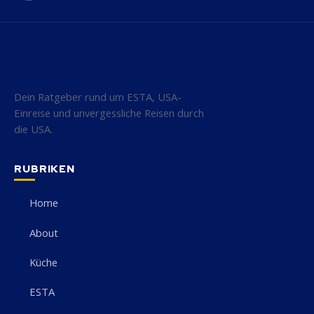
Dein Ratgeber rund um ESTA, USA-
Einreise und unvergessliche Reisen durch
die USA.
RUBRIKEN
Home
About
Küche
ESTA