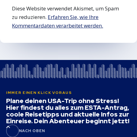
Diese Website verwendet Akismet, um Spam
zu reduzieren.
Erfahren Sie, wie Ihre
Kommentardaten verarbeitet werden.
IMMER EINEN KLICK VORAUS
Plane deinen USA-Trip ohne Stress!
Hier findest du alles zum ESTA-Antrag,
coole Reisetipps und aktuelle Infos zur
Einreise. Dein Abenteuer beginnt jetzt!
NACH OBEN