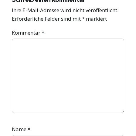
Ihre E-Mail-Adresse wird nicht veröffentlicht.
Erforderliche Felder sind mit
*
markiert
Kommentar
*
Name
*