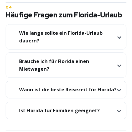
Häufige Fragen zum Florida-Urlaub
Wie lange sollte ein Florida-Urlaub
dauern?
Brauche ich für Florida einen
Mietwagen?
Wann ist die beste Reisezeit für Florida?
Ist Florida für Familien geeignet?