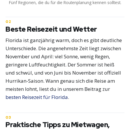
Fünf Regionen, die du für die Routenplanung kennen solltest.
Beste Reisezeit und Wetter
Florida ist ganzjährig warm, doch es gibt deutliche
Unterschiede. Die angenehmste Zeit liegt zwischen
November und April: viel Sonne, wenig Regen,
geringere Luftfeuchtigkeit. Der Sommer ist heiß
und schwül, und von Juni bis November ist offiziell
Hurrikan-Saison. Wann genau sich die Reise am
meisten lohnt, liest du in unserem Beitrag zur
besten Reisezeit für Florida
.
Praktische Tipps zu Mietwagen,