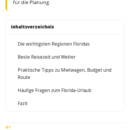
für die Planung.
Inhaltsverzeichnis
Die wichtigsten Regionen Floridas
1
Beste Reisezeit und Wetter
2
Praktische Tipps zu Mietwagen, Budget und
3
Route
Häufige Fragen zum Florida-Urlaub
4
Fazit
5