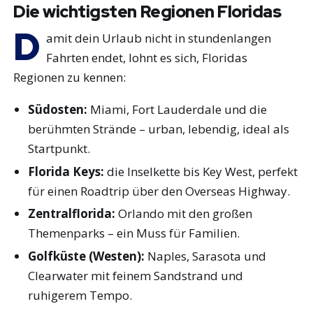
Die wichtigsten Regionen Floridas
D
amit dein Urlaub nicht in stundenlangen
Fahrten endet, lohnt es sich, Floridas
Regionen zu kennen:
Südosten:
Miami, Fort Lauderdale und die
berühmten Strände – urban, lebendig, ideal als
Startpunkt.
Florida Keys:
die Inselkette bis Key West, perfekt
für einen Roadtrip über den Overseas Highway.
Zentralflorida:
Orlando mit den großen
Themenparks – ein Muss für Familien.
Golfküste (Westen):
Naples, Sarasota und
Clearwater mit feinem Sandstrand und
ruhigerem Tempo.