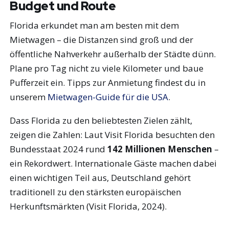
Budget und Route
Florida erkundet man am besten mit dem
Mietwagen – die Distanzen sind groß und der
öffentliche Nahverkehr außerhalb der Städte dünn.
Plane pro Tag nicht zu viele Kilometer und baue
Pufferzeit ein. Tipps zur Anmietung findest du in
unserem
Mietwagen-Guide für die USA
.
Dass Florida zu den beliebtesten Zielen zählt,
zeigen die Zahlen: Laut Visit Florida besuchten den
Bundesstaat 2024 rund
142 Millionen Menschen
–
ein Rekordwert. Internationale Gäste machen dabei
einen wichtigen Teil aus, Deutschland gehört
traditionell zu den stärksten europäischen
Herkunftsmärkten (Visit Florida, 2024).