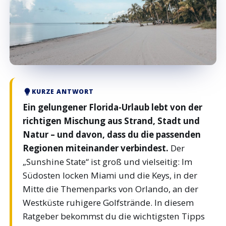
KURZE ANTWORT
Ein gelungener Florida-Urlaub lebt von der
richtigen Mischung aus Strand, Stadt und
Natur – und davon, dass du die passenden
Regionen miteinander verbindest.
Der
„Sunshine State“ ist groß und vielseitig: Im
Südosten locken Miami und die Keys, in der
Mitte die Themenparks von Orlando, an der
Westküste ruhigere Golfstrände. In diesem
Ratgeber bekommst du die wichtigsten Tipps