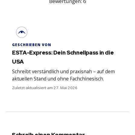
Bewertungen:
6
GESCHRIEBEN VON
ESTA-Express: Dein Schnellpass in die
USA
Schreibt verständlich und praxisnah – auf dem
aktuellen Stand und ohne Fachchinesisch.
Zuletzt aktualisiert am 27. Mai 2026
Schreib einen Kommentar