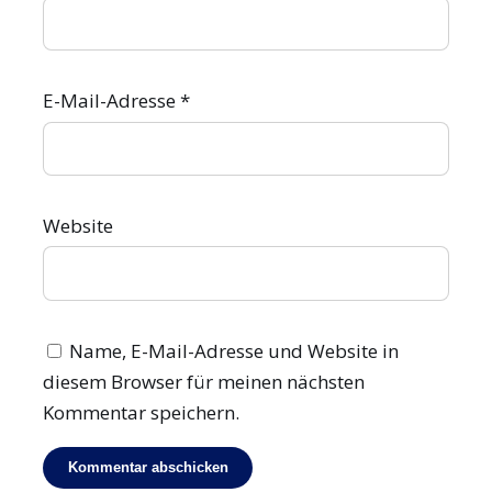
E-Mail-Adresse
*
Website
Name, E-Mail-Adresse und Website in
diesem Browser für meinen nächsten
Kommentar speichern.