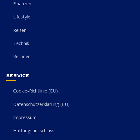
Finanzen
Lifestyle
Reisen
Technik
Rechner
SERVICE
Cookie-Richtlinie (EU)
Datenschutzerklärung (EU)
Impressum
Haftungsausschluss