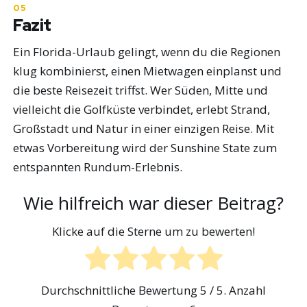
Fazit
Ein Florida-Urlaub gelingt, wenn du die Regionen
klug kombinierst, einen Mietwagen einplanst und
die beste Reisezeit triffst. Wer Süden, Mitte und
vielleicht die Golfküste verbindet, erlebt Strand,
Großstadt und Natur in einer einzigen Reise. Mit
etwas Vorbereitung wird der Sunshine State zum
entspannten Rundum-Erlebnis.
Wie hilfreich war dieser Beitrag?
Klicke auf die Sterne um zu bewerten!
Durchschnittliche Bewertung
5
/ 5. Anzahl