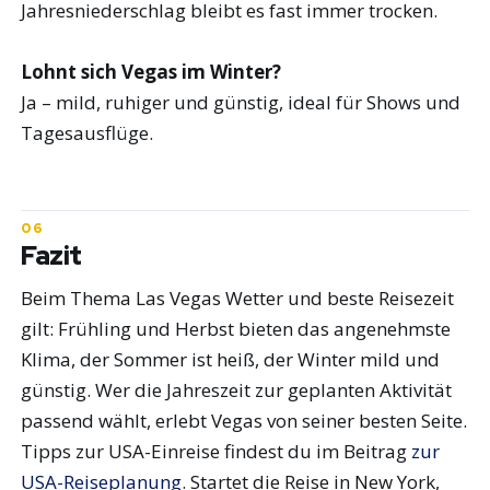
Jahresniederschlag bleibt es fast immer trocken.
Lohnt sich Vegas im Winter?
Ja – mild, ruhiger und günstig, ideal für Shows und
Tagesausflüge.
Fazit
Beim Thema Las Vegas Wetter und beste Reisezeit
gilt: Frühling und Herbst bieten das angenehmste
Klima, der Sommer ist heiß, der Winter mild und
günstig. Wer die Jahreszeit zur geplanten Aktivität
passend wählt, erlebt Vegas von seiner besten Seite.
Tipps zur USA-Einreise findest du im Beitrag
zur
USA-Reiseplanung
. Startet die Reise in New York,