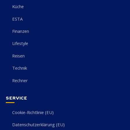
Küche
ESTA
Finanzen
Lifestyle
Reisen
Technik
Rechner
SERVICE
Cookie-Richtlinie (EU)
Datenschutzerklärung (EU)