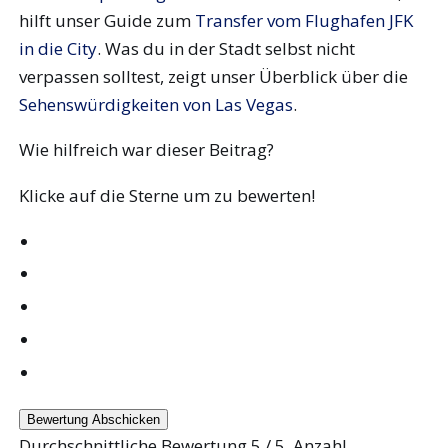
hilft unser Guide zum
Transfer vom Flughafen JFK
in die City
. Was du in der Stadt selbst nicht
verpassen solltest, zeigt unser Überblick über die
Sehenswürdigkeiten von Las Vegas
.
Wie hilfreich war dieser Beitrag?
Klicke auf die Sterne um zu bewerten!
Bewertung Abschicken
Durchschnittliche Bewertung
5
/ 5. Anzahl