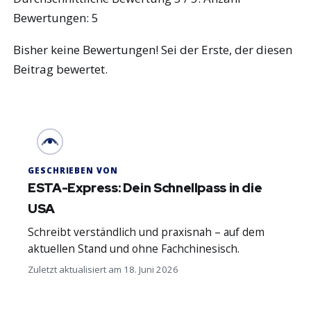
Bewertungen:
5
Bisher keine Bewertungen! Sei der Erste, der diesen
Beitrag bewertet.
GESCHRIEBEN VON
ESTA-Express: Dein Schnellpass in die
USA
Schreibt verständlich und praxisnah – auf dem
aktuellen Stand und ohne Fachchinesisch.
Zuletzt aktualisiert am 18. Juni 2026