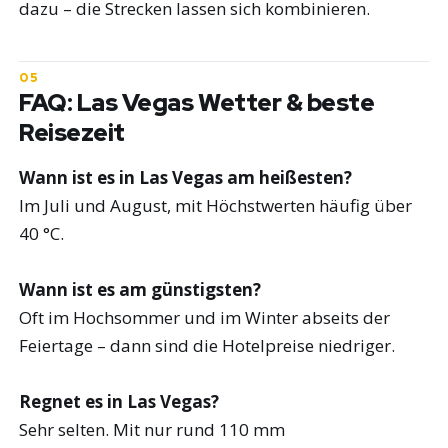
dazu – die Strecken lassen sich kombinieren.
FAQ: Las Vegas Wetter & beste
Reisezeit
Wann ist es in Las Vegas am heißesten?
Im Juli und August, mit Höchstwerten häufig über
40 °C.
Wann ist es am günstigsten?
Oft im Hochsommer und im Winter abseits der
Feiertage – dann sind die Hotelpreise niedriger.
Regnet es in Las Vegas?
Sehr selten. Mit nur rund 110 mm