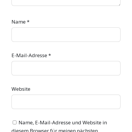
Name
*
E-Mail-Adresse
*
Website
Name, E-Mail-Adresse und Website in
diesem Browser für meinen nächsten