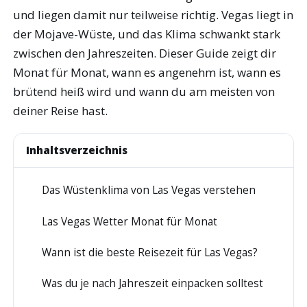
und liegen damit nur teilweise richtig. Vegas liegt in
der Mojave-Wüste, und das Klima schwankt stark
zwischen den Jahreszeiten. Dieser Guide zeigt dir
Monat für Monat, wann es angenehm ist, wann es
brütend heiß wird und wann du am meisten von
deiner Reise hast.
Inhaltsverzeichnis
Das Wüstenklima von Las Vegas verstehen
1
Las Vegas Wetter Monat für Monat
2
Wann ist die beste Reisezeit für Las Vegas?
3
Was du je nach Jahreszeit einpacken solltest
4