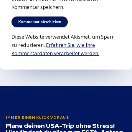
Kommentar speichern.
Diese Website verwendet Akismet, um Spam
zu reduzieren.
Erfahren Sie, wie Ihre
Kommentardaten verarbeitet werden.
IMMER EINEN KLICK VORAUS
Plane deinen USA-Trip ohne Stress!