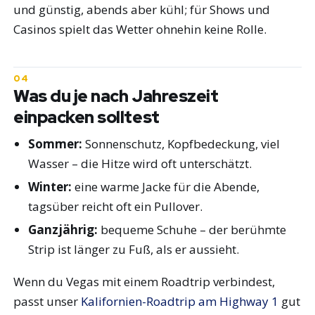
und günstig, abends aber kühl; für Shows und
Casinos spielt das Wetter ohnehin keine Rolle.
Was du je nach Jahreszeit
einpacken solltest
Sommer:
Sonnenschutz, Kopfbedeckung, viel
Wasser – die Hitze wird oft unterschätzt.
Winter:
eine warme Jacke für die Abende,
tagsüber reicht oft ein Pullover.
Ganzjährig:
bequeme Schuhe – der berühmte
Strip ist länger zu Fuß, als er aussieht.
Wenn du Vegas mit einem Roadtrip verbindest,
passt unser
Kalifornien-Roadtrip am Highway 1
gut