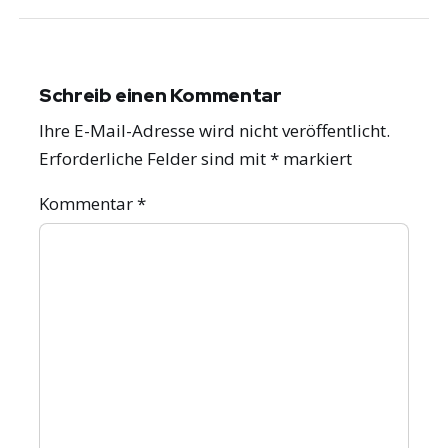
Schreib einen Kommentar
Ihre E-Mail-Adresse wird nicht veröffentlicht.
Erforderliche Felder sind mit
*
markiert
Kommentar
*